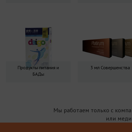
Продукты питания и
3 мл Совершенства
БАДы
Мы работаем только с комп
или меди