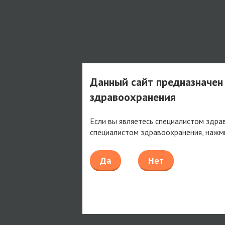
Данный сайт предназначен
здравоохранения
Если вы являетесь специалистом здра
специалистом здравоохранения, нажм
Да
Нет