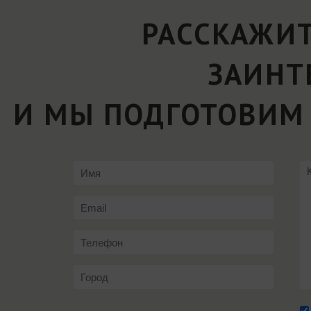
РАССКАЖИТ
ЗАИНТ
И МЫ ПОДГОТОВИМ