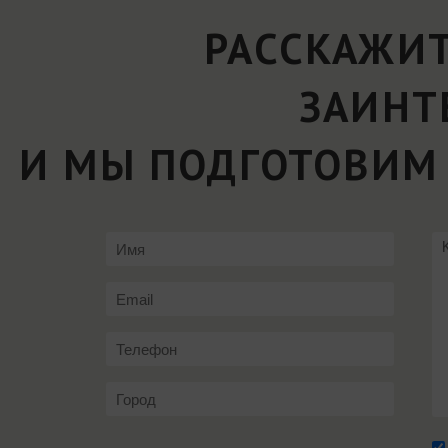
РАССКАЖИТ
ЗАИНТ
И МЫ ПОДГОТОВИМ