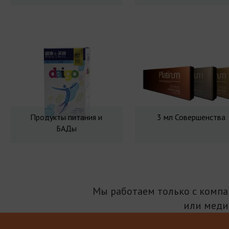
Продукты питания и
3 мл Совершенства
БАДы
Мы работаем только с комп
или меди