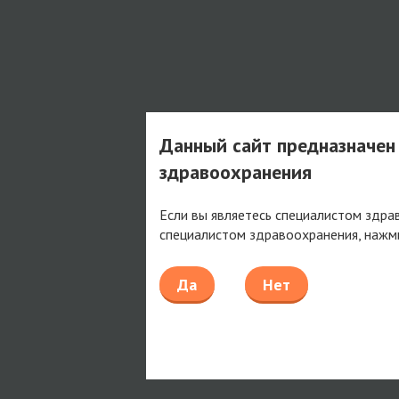
Данный сайт предназначен
здравоохранения
Если вы являетесь специалистом здра
специалистом здравоохранения, нажм
Да
Нет