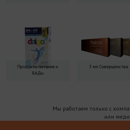
Продукты питания и
3 мл Совершенства
БАДы
Мы работаем только с комп
или меди