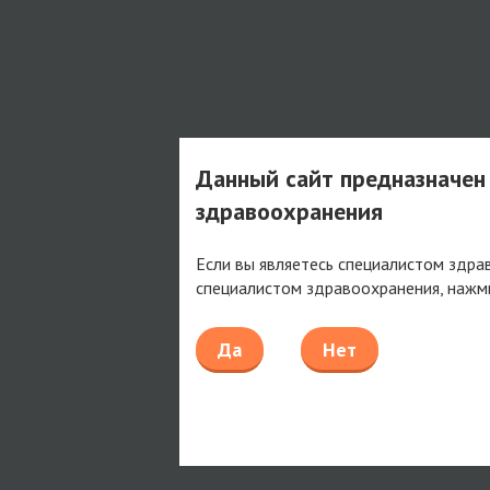
Данный сайт предназначен
здравоохранения
Если вы являетесь специалистом здра
специалистом здравоохранения, нажм
Да
Нет