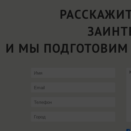
РАССКАЖИТ
ЗАИНТ
И МЫ ПОДГОТОВИМ