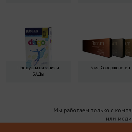
Продукты питания и
3 мл Совершенства
БАДы
Мы работаем только с комп
или меди