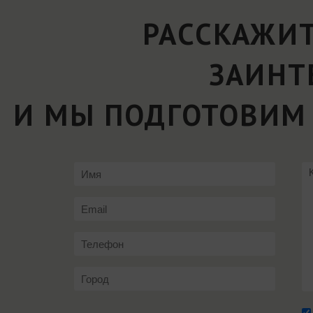
РАССКАЖИТ
ЗАИНТ
И МЫ ПОДГОТОВИМ