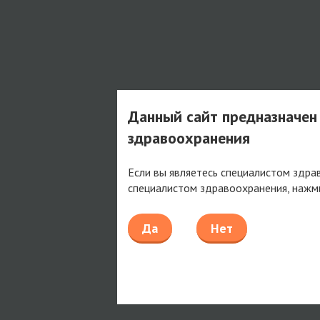
Данный сайт предназначен
здравоохранения
Если вы являетесь специалистом здра
специалистом здравоохранения, нажм
Да
Нет