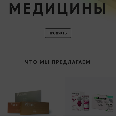
МЕДИЦИНЫ
ПРОДУКТЫ
ЧТО МЫ ПРЕДЛАГАЕМ