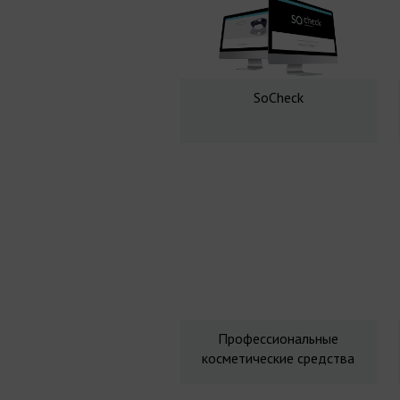
SoCheck
Профессиональные
косметические средства