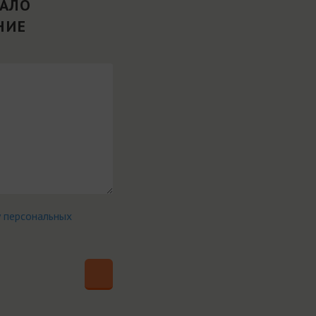
ВАЛО
НИЕ
у персональных