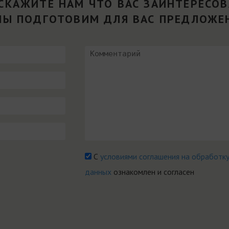
СКАЖИТЕ НАМ ЧТО ВАС ЗАИНТЕРЕСО
МЫ ПОДГОТОВИМ ДЛЯ ВАС ПРЕДЛОЖЕ
С
условиями соглашения на обработк
данных
ознакомлен и согласен