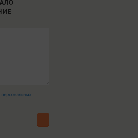
ВАЛО
НИЕ
у персональных