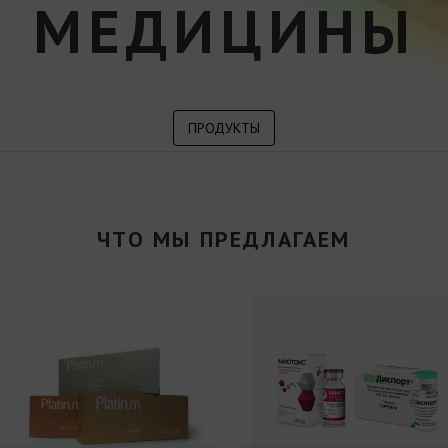
МЕДИЦИНЫ
ПРОДУКТЫ
ЧТО МЫ ПРЕДЛАГАЕМ