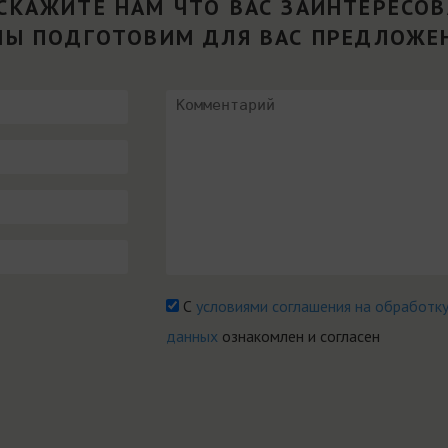
СКАЖИТЕ НАМ ЧТО ВАС ЗАИНТЕРЕСО
МЫ ПОДГОТОВИМ ДЛЯ ВАС ПРЕДЛОЖЕ
С
условиями соглашения на обработк
данных
ознакомлен и согласен