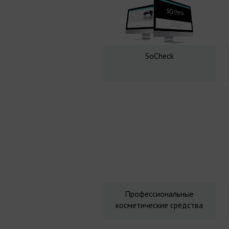
SoCheck
Профессиональные
косметические средства