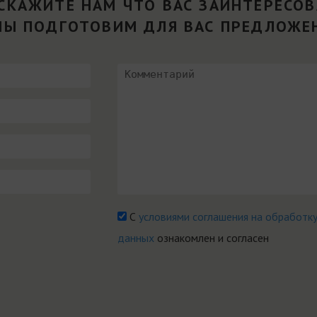
СКАЖИТЕ НАМ ЧТО ВАС ЗАИНТЕРЕСО
МЫ ПОДГОТОВИМ ДЛЯ ВАС ПРЕДЛОЖЕ
С
условиями соглашения на обработк
данных
ознакомлен и согласен