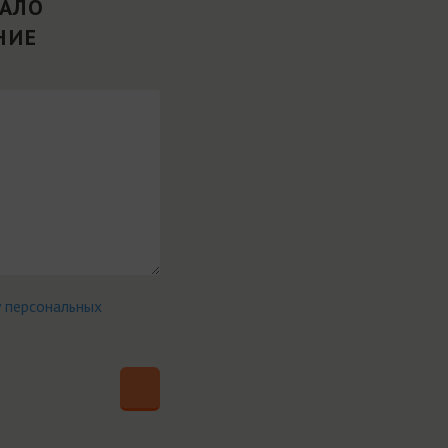
ВАЛО
НИЕ
у персональных