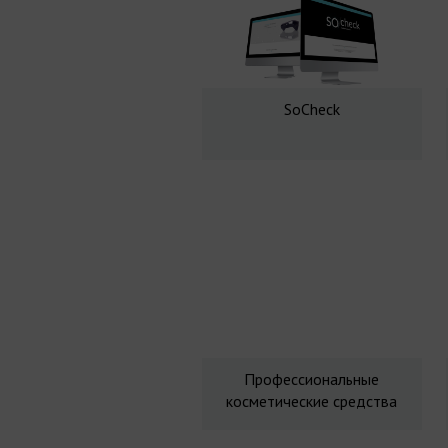
SoCheck
Профессиональные
косметические средства