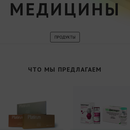
МЕДИЦИНЫ
ПРОДУКТЫ
ЧТО МЫ ПРЕДЛАГАЕМ