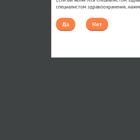
специалистом здравоохранения, нажм
Да
Нет