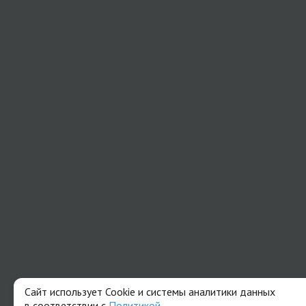
Сайт использует Cookie и системы аналитики данных
в соответствии с
Политикой