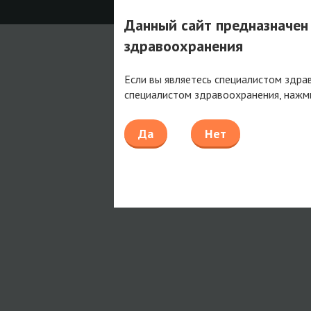
Данный сайт предназначен
здравоохранения
Если вы являетесь специалистом здра
специалистом здравоохранения, нажм
Да
Нет