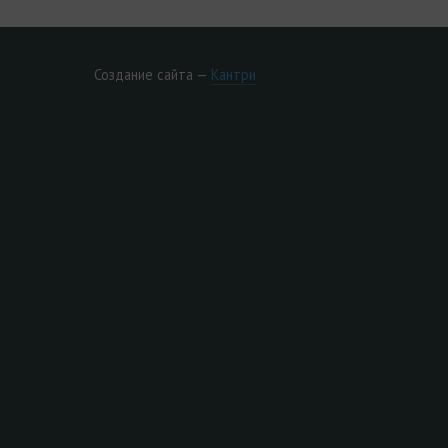
Создание сайта —
Кантри