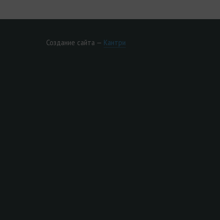
Создание сайта —
Кантри