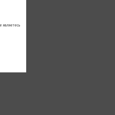
е являетесь