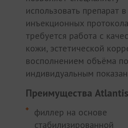
использовать препарат в
инъекционных протокола
требуется работа с каче
кожи, эстетической корр
восполнением объёма п
индивидуальным показан
Преимущества Atlanti
филлер на основе
стабилизированной