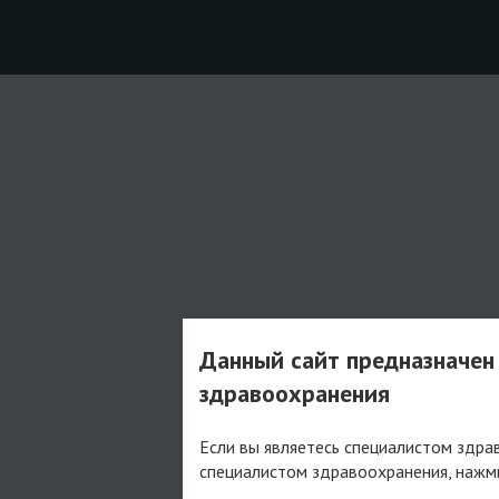
Данный сайт предназначен
здравоохранения
Если вы являетесь специалистом здра
специалистом здравоохранения, нажм