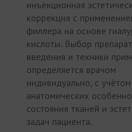
инъекционная эстетичес
коррекция с применение
филлера на основе гиал
кислоты. Выбор препарат
введения и техники при
определяется врачом
индивидуально, с учётом
анатомических особенно
состояния тканей и эсте
задач пациента.