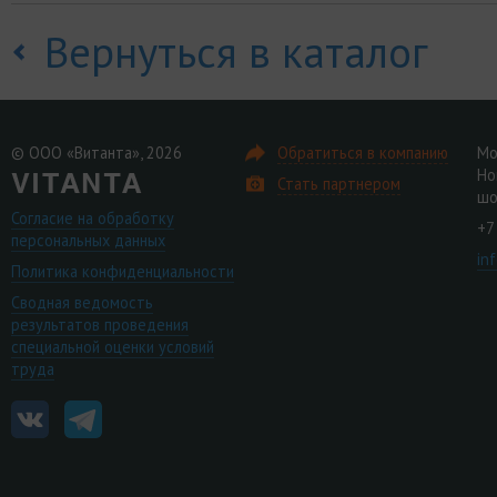
Вернуться в каталог
© ООО «Витанта», 2026
Обратиться в компанию
Мо
Но
Стать партнером
шо
Согласие на обработку
+7
персональных данных
in
Политика конфиденциальности
Сводная ведомость
результатов проведения
специальной оценки условий
труда