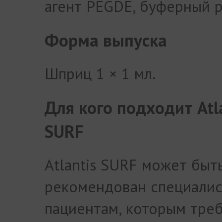
агент PEGDE, буферный р
Форма выпуска
Шприц 1 × 1 мл.
Для кого подходит Atl
SURF
Atlantis SURF может быт
рекомендован специали
пациентам, которым тре