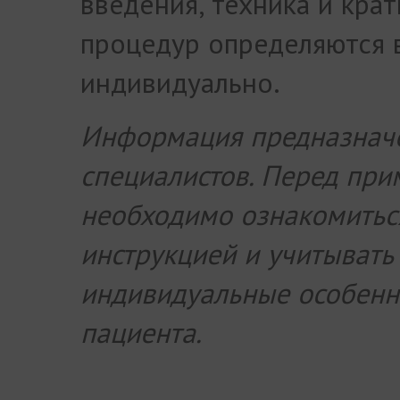
введения, техника и кра
процедур определяются 
индивидуально.
Информация предназнач
специалистов. Перед пр
необходимо ознакомитьс
инструкцией и учитывать
индивидуальные особенн
пациента.