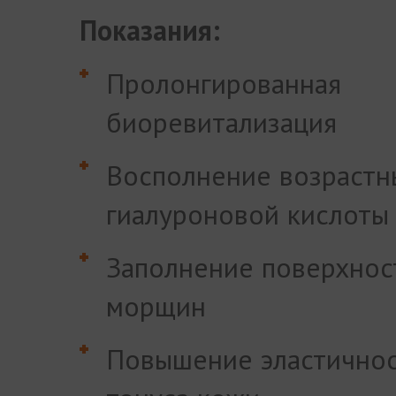
Показания:
Пролонгированная
биоревитализация
Восполнение возрастн
гиалуроновой кислоты
Заполнение поверхнос
морщин
Повышение эластичнос