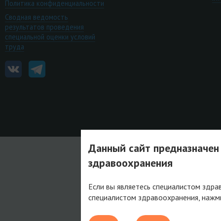
Политика конфиденциальности
Сводная ведомость
результатов проведения
специальной оценки условий
труда
Данный сайт предназначен
здравоохранения
Если вы являетесь специалистом здра
специалистом здравоохранения, нажм