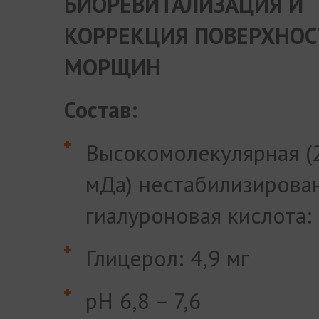
БИОРЕВИТАЛИЗАЦИЯ И
КОРРЕКЦИЯ ПОВЕРХНО
МОРЩИН
Состав:
Высокомолекулярная (2
мДа) нестабилизирова
гиалуроновая кислота:
Глицерол: 4,9 мг
рН 6,8 – 7,6