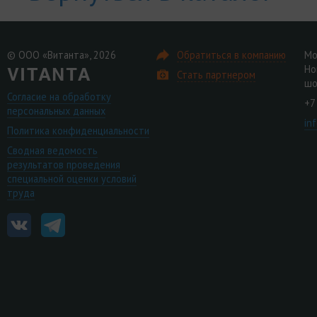
© ООО «Витанта», 2026
Обратиться в компанию
Мо
Но
Стать партнером
шо
Согласие на обработку
+7
персональных данных
in
Политика конфиденциальности
Сводная ведомость
результатов проведения
специальной оценки условий
труда