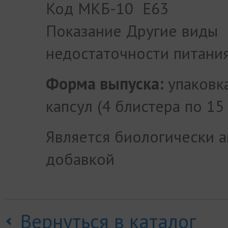
Код МКБ-10 E63
Показание Другие виды
недостаточности питани
Форма выпуска:
упаковк
капсул (4 блистера по 15
Является биологически 
добавкой
Вернуться в каталог