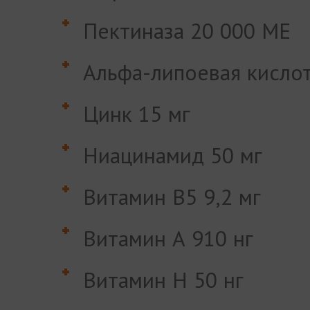
Пектиназа 20 000 МЕ
Альфа-липоевая кислот
Цинк 15 мг
Ниацинамид 50 мг
Витамин В5 9,2 мг
Витамин А 910 нг
Витамин Н 50 нг