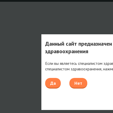
Данный сайт предназначен
здравоохранения
Если вы являетесь специалистом здра
специалистом здравоохранения, нажм
Да
Нет