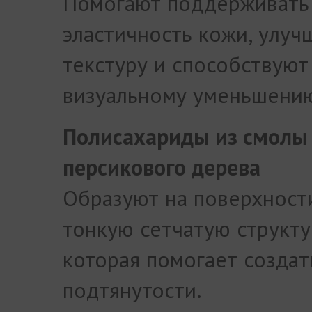
Помогают поддерживать
эластичность кожи, улуч
текстуру и способствуют
визуальному уменьшени
Полисахариды из смолы
персикового дерева
Образуют на поверхност
тонкую сетчатую структу
которая помогает создат
подтянутости.