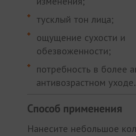
изменения;
тусклый тон лица;
ощущение сухости и
обезвоженности;
потребность в более 
антивозрастном уходе.
Способ применения
Нанесите небольшое ко