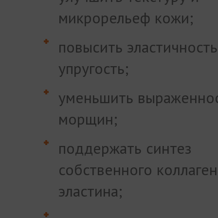
микрорельеф кожи;
повысить эластичность
упругость;
уменьшить выраженно
морщин;
поддержать синтез
собственного коллаген
эластина;