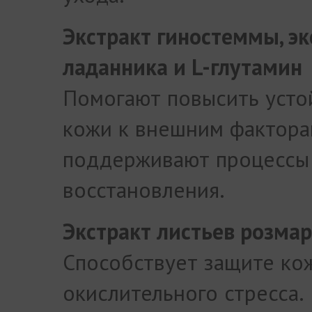
Экстракт гиностеммы, эк
ладанника и L-глутамин
Помогают повысить усто
кожи к внешним фактора
поддерживают процессы
восстановления.
Экстракт листьев розма
Способствует защите ко
окислительного стресса.