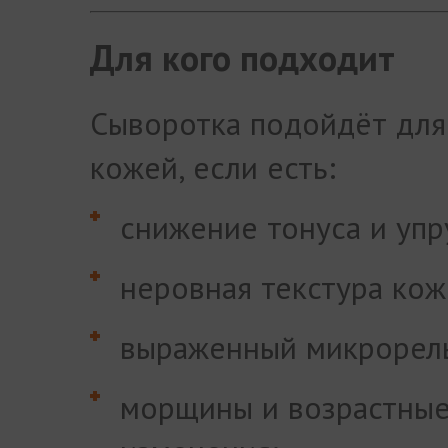
Для кого подходит
Сыворотка подойдёт для
кожей, если есть:
снижение тонуса и упр
неровная текстура кож
выраженный микрорел
морщины и возрастны