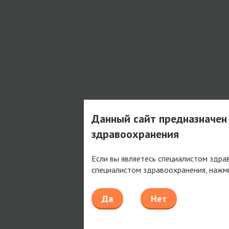
Данный сайт предназначен
здравоохранения
Если вы являетесь специалистом здра
специалистом здравоохранения, нажм
Да
Нет