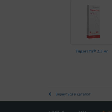
Тирзетта® 2,5 мг
Вернуться в каталог