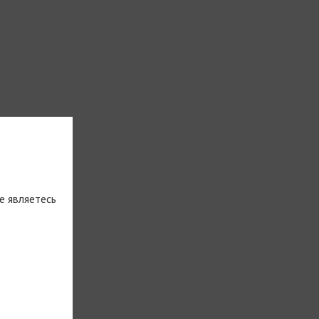
е являетесь