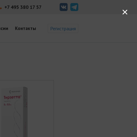
+7 495 380 17 57
×
нсии
Контакты
Регистрация