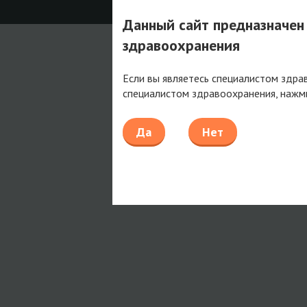
Данный сайт предназначен
здравоохранения
Если вы являетесь специалистом здра
специалистом здравоохранения, нажм
Да
Нет