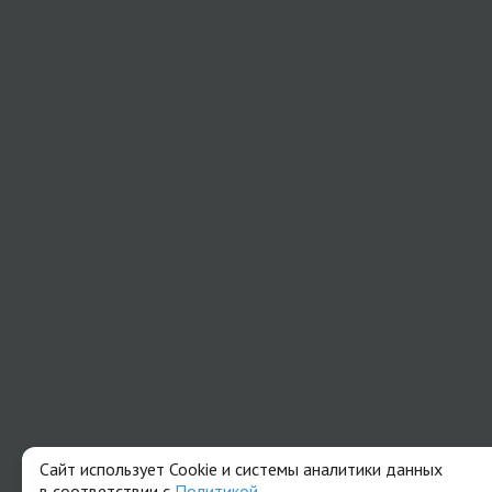
Сайт использует Cookie и системы аналитики данных
в соответствии с
Политикой