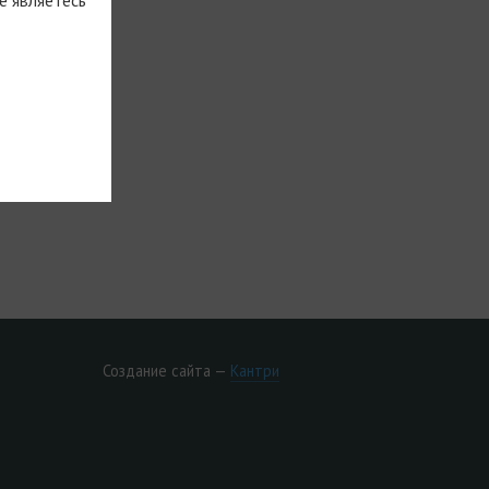
Создание сайта —
Кантри