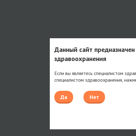
Данный сайт предназначен
здравоохранения
Если вы являетесь специалистом здра
специалистом здравоохранения, нажм
Да
Нет