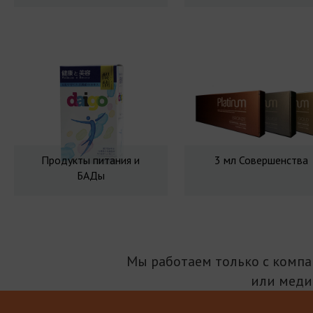
Продукты питания и
3 мл Совершенства
БАДы
Мы работаем только с комп
или меди