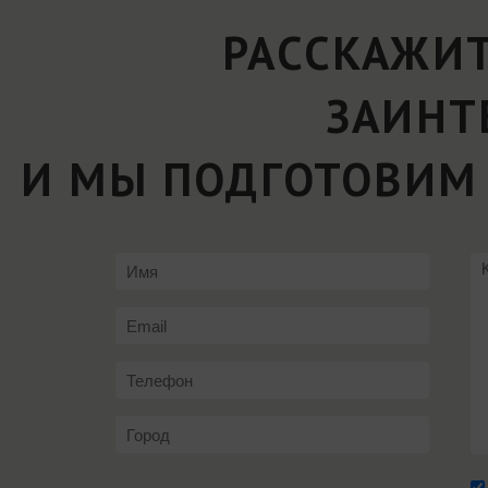
РАССКАЖИТ
ЗАИНТ
И МЫ ПОДГОТОВИМ