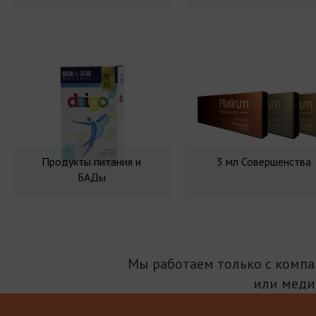
Продукты питания и
3 мл Совершенства
БАДы
Мы работаем только с комп
или меди