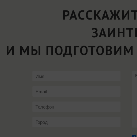
РАССКАЖИТ
ЗАИНТ
И МЫ ПОДГОТОВИМ