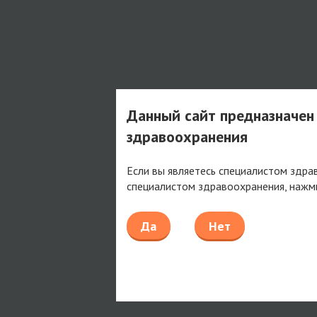
Данный сайт предназначен
здравоохранения
Если вы являетесь специалистом здра
специалистом здравоохранения, нажм
Да
Нет