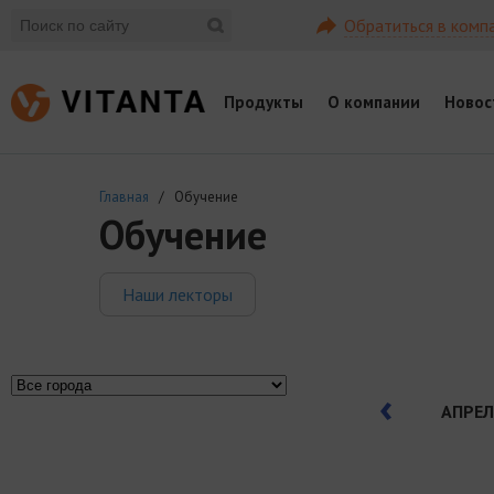
Обратиться в комп
Продукты
О компании
Новос
Главная
/ Обучение
Обучение
Наши лекторы
АПРЕЛ