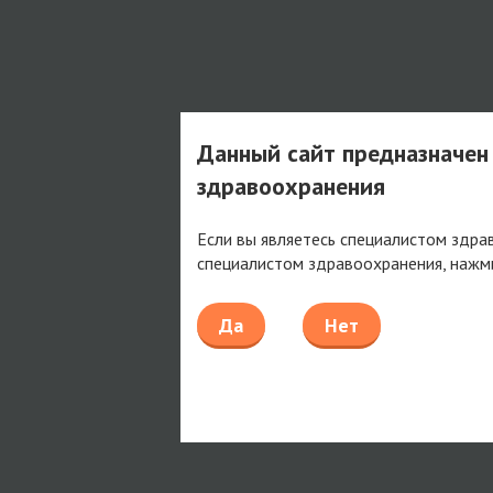
Данный сайт предназначен
здравоохранения
Если вы являетесь специалистом здра
специалистом здравоохранения, нажм
Да
Нет