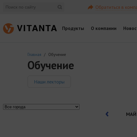
Обратиться в комп
Продукты
О компании
Новос
Главная
/ Обучение
Обучение
Наши лекторы
МАЙ