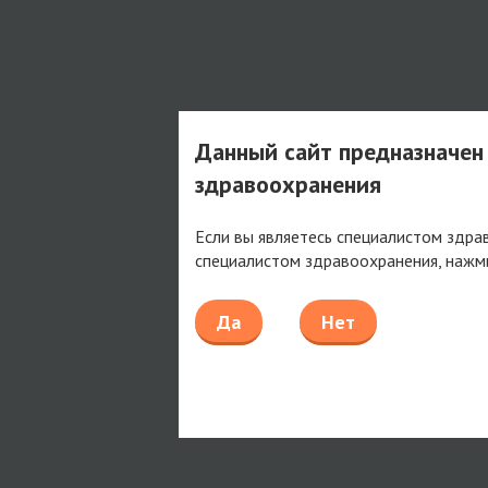
Данный сайт предназначен
здравоохранения
Если вы являетесь специалистом здра
специалистом здравоохранения, нажм
Да
Нет