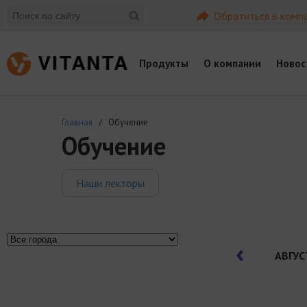
Обратиться в комп
Продукты
О компании
Новос
Главная
/ Обучение
Обучение
Наши лекторы
АВГУС