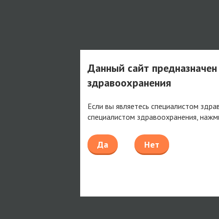
Данный сайт предназначен
здравоохранения
Если вы являетесь специалистом здра
специалистом здравоохранения, нажм
Да
Нет