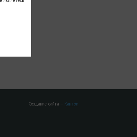
ЕПОДАВАТЕЛЬ
Создание сайта —
Кантри