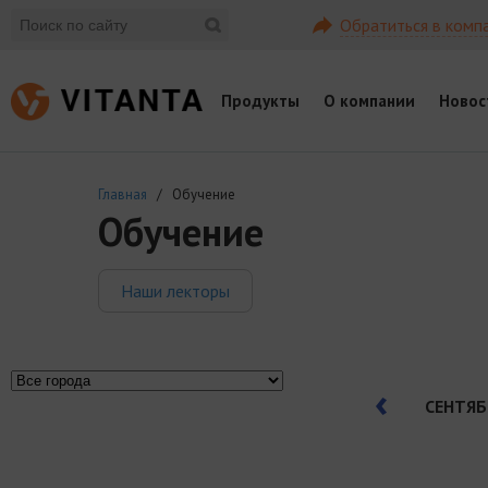
Обратиться в комп
Продукты
О компании
Новос
Главная
/ Обучение
Обучение
Наши лекторы
СЕНТЯБ