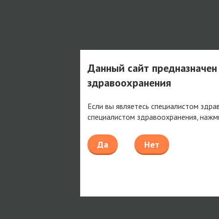
Данный сайт предназначен
здравоохранения
Если вы являетесь специалистом здра
специалистом здравоохранения, нажм
Да
Нет