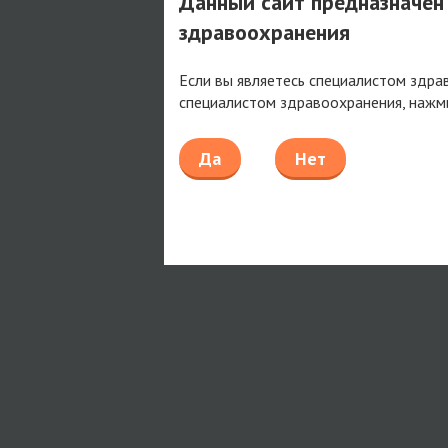
Данный сайт предназначен
здравоохранения
Если вы являетесь специалистом здра
специалистом здравоохранения, нажм
Да
Нет