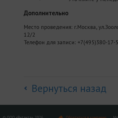
Дополнительно
Место проведения: г.Москва, ул.Зоол
12/2
Телефон для записи: +7(495)380-17-
Вернуться назад
© ООО «Витанта», 2026
Обратиться в компанию
Мо