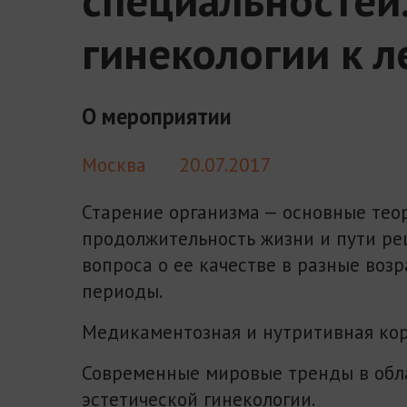
гинекологии к л
О мероприятии
Москва
20.07.2017
Старение организма — основные тео
продолжительность жизни и пути р
вопроса о ее качестве в разные воз
периоды.
Медикаментозная и нутритивная ко
Современные мировые тренды в обл
эстетической гинекологии.