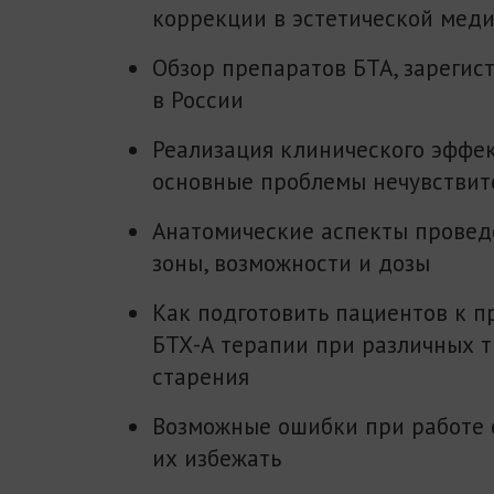
коррекции в эстетической мед
Обзор препаратов БТА, зареги
в России
Реализация клинического эффек
основные проблемы нечувствит
Анатомические аспекты провед
зоны, возможности и дозы
Как подготовить пациентов к 
БТХ-А терапии при различных 
старения
Возможные ошибки при работе с
их избежать