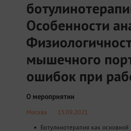
ботулинотерапи
Особенности ан
Физиологичност
мышечного порт
ошибок при раб
О мероприятии
Москва
15.09.2021
Ботулинотерапия как основной