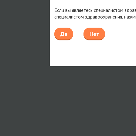
Если вы являетесь специалистом здра
специалистом здравоохранения, нажм
Да
Нет