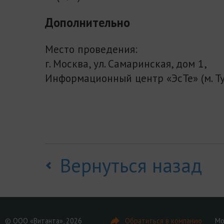
Дополнительно
Место проведения:
г. Москва, ул. Самаринская, дом 1,
Информационный центр «ЭсТе» (м. Ту
Вернуться назад
© ООО «Витанта», 2026
Обратиться в компанию
Мо