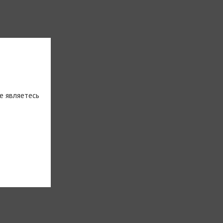
е являетесь