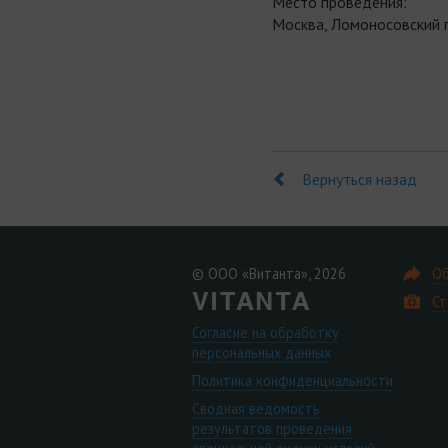
Место проведения:
Москва, Ломоносовский пр
Вернуться назад
© ООО «Витанта», 2026
Об
Ст
Согласие на обработку
персональных данных
Политика конфиденциальности
Сводная ведомость
результатов проведения