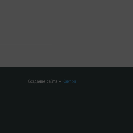
Создание сайта —
Кантри