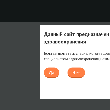
Данный сайт предназначен
здравоохранения
Если вы являетесь специалистом здра
специалистом здравоохранения, нажм
Да
Нет