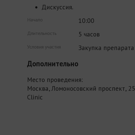
Дискуссия.
10:00
Начало
5 часов
Длительность
Закупка препарата
Условия участия
Дополнительно
Место проведения:
Москва, Ломоносовский проспект, 25 
Clinic