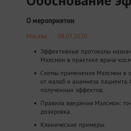
О мероприятии
Москва
08.07.2020
Эффективные протоколы назна
Мэлсмон в практике врача-косм
Схемы применения Мэлсмон в 
от жалоб и анамнеза пациента.
полученных эффектов.
Правила введения Мэлсмон: точ
дозировка.
Клинические примеры.