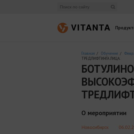
Продукт
Главная
/
Обучение
/
Февр
ТРЕДЛИФТИНГА ЛИЦА.
БОТУЛИНО
ВЫСОКОЭФ
ТРЕДЛИФТ
О мероприятии
Новосибирск
06.02.