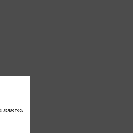
е являетесь