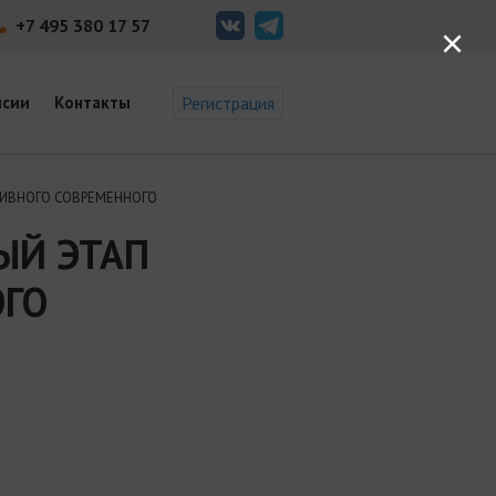
+7 495 380 17 57
×
нсии
Контакты
Регистрация
ИВНОГО СОВРЕМЕННОГО
ЫЙ ЭТАП
ГО