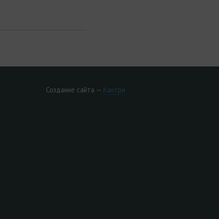
Создание сайта —
Кантри