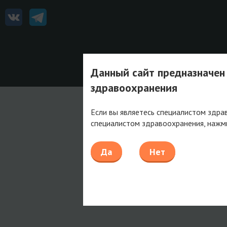
Данный сайт предназначен
здравоохранения
Если вы являетесь специалистом здра
специалистом здравоохранения, нажм
Да
Нет