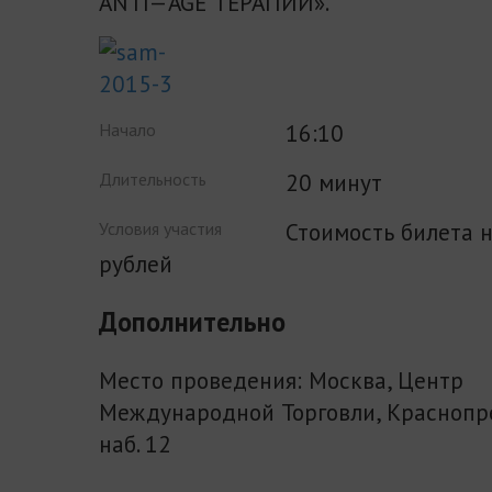
ANTI
—
AGE
ТЕРАПИИ».
16:10
Начало
20 минут
Длительность
Стоимость билета н
Условия участия
рублей
Дополнительно
Место проведения: Москва, Центр
Международной Торговли, Краснопр
наб. 12