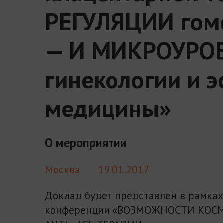
РЕГУЛЯЦИИ гом
— И МИКРОУРОВ
гинекологии и э
медицины»
О мероприятии
Москва
19.01.2017
Доклад будет представлен в рамках
конференции «ВОЗМОЖНОСТИ КОСМ