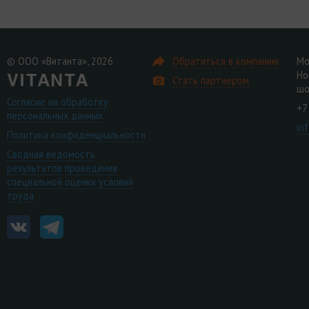
© ООО «Витанта», 2026
Обратиться в компанию
Мо
Но
Стать партнером
шо
Согласие на обработку
+7
персональных данных
in
Политика конфиденциальности
Сводная ведомость
результатов проведения
специальной оценки условий
труда