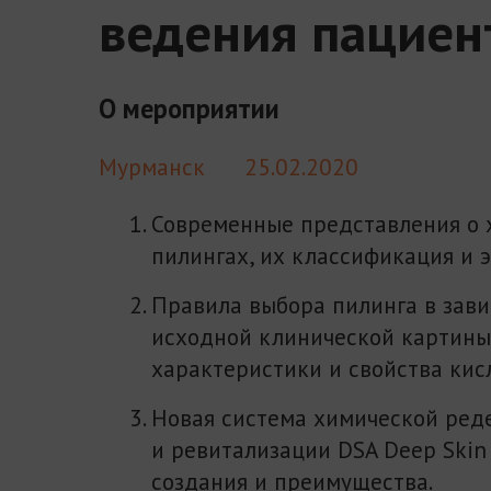
ведения пациен
О мероприятии
Мурманск
25.02.2020
Современные представления о 
пилингах, их классификация и 
Правила выбора пилинга в зави
исходной клинической картины
характеристики и свойства кисл
Новая система химической ред
и ревитализации DSA Deep Skin 
создания и преимущества.