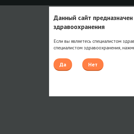
Данный сайт предназначен
здравоохранения
Если вы являетесь специалистом здра
специалистом здравоохранения, нажм
Да
Нет