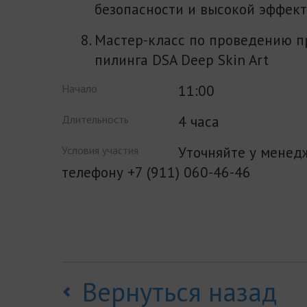
безопасности и высокой эффект
Мастер-класс по проведению 
пилинга DSA Deep Skin Art
11:00
Начало
4 часа
Длительность
Уточняйте у менед
Условия участия
телефону +7 (911) 060-46-46
Вернуться назад