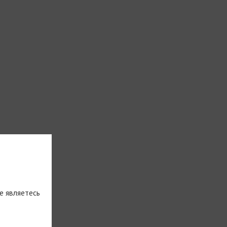
е являетесь