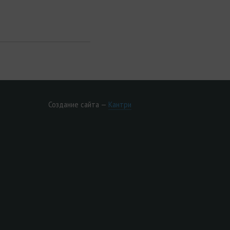
Создание сайта —
Кантри