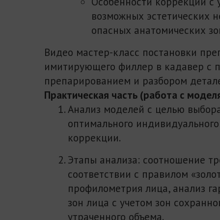
Особенности коррекции с 
возможных эстетических н
опасных анатомических зо
Видео мастер-класс постановки пре
имитирующего филлер в кадавер с
препарированием и разбором детале
Практическая часть (работа с модел
Анализ моделей с целью выбор
оптимального индивидуального
коррекции.
Этапы анализа: соотношение тр
соответствии с правилом «золот
профилометрия лица, анализ г
зон лица с учетом зон сохранно
утраченного объема.