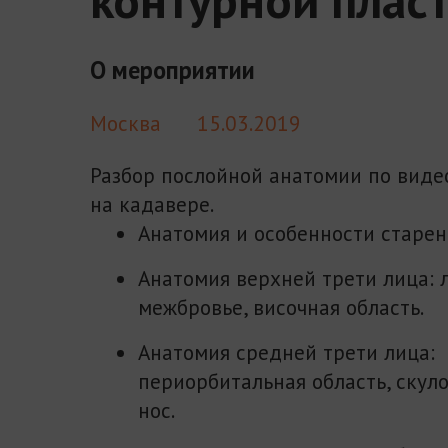
О мероприятии
Москва
15.03.2019
Разбор послойной анатомии по вид
на кадавере.
Анатомия и особенности старен
Анатомия верхней трети лица: л
межбровье, височная область.
Анатомия средней трети лица:
периорбитальная область, скуло
нос.