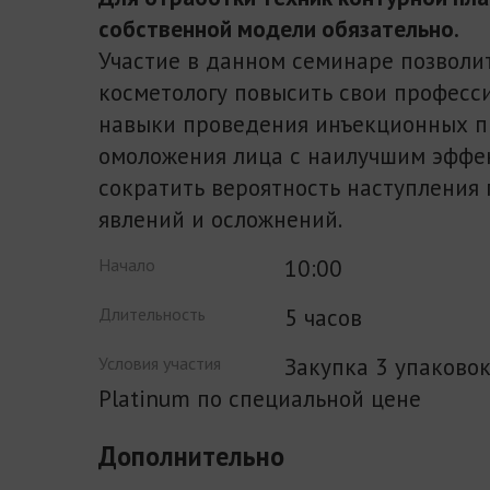
собственной модели обязательно.
Участие в данном семинаре позволит
косметологу повысить свои професс
навыки проведения инъекционных 
омоложения лица с наилучшим эффе
сократить вероятность наступления
явлений и осложнений.
10:00
Начало
5 часов
Длительность
Закупка 3 упаково
Условия участия
Platinum по специальной цене
Дополнительно