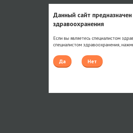
Данный сайт предназначен
здравоохранения
Если вы являетесь специалистом здра
специалистом здравоохранения, нажм
Да
Нет