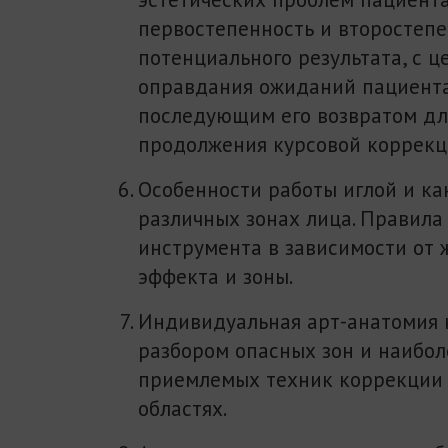
первостепенность и второстепе
потенциального результата, с ц
оправдания ожиданий пациента
последующим его возвратом дл
продолжения курсовой коррекц
Особенности работы иглой и ка
различных зонах лица. Правила
инструмента в зависимости от 
эффекта и зоны.
Индивидуальная арт-анатомия 
разбором опасных зон и наибол
приемлемых техник коррекции 
областях.