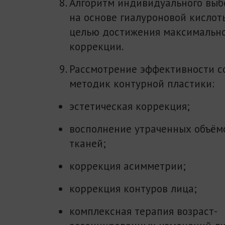
Алгоритм индивидуального выб
на основе гиалуроновой кисло
целью достижения максимально
коррекции.
Рассмотрение эффективности 
методик контурной пластики:
эстетическая коррекция;
восполнение утраченных объём
тканей;
коррекция асимметрии;
коррекция контуров лица;
комплексная терапия возраст-