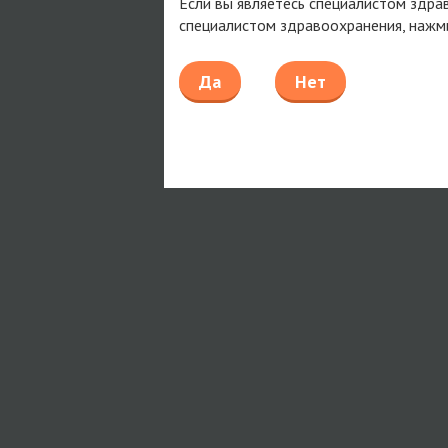
Если вы являетесь специалистом здра
специалистом здравоохранения, нажм
Да
Нет