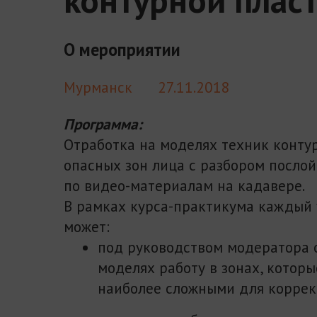
О мероприятии
Мурманск
27.11.2018
Программа:
Отработка на моделях техник конту
опасных зон лица с разбором посло
по видео-материалам на кадавере.
В рамках курса-практикума каждый 
может:
под руководством модератора 
моделях работу в зонах, которы
наиболее сложными для коррек