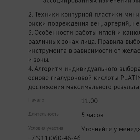
2. Техники контурной пластики ми
риски повреждения вен, артерий, не
3. Особенности работы иглой и каню
различных зонах лица. Правила выб
инструмента в зависимости от жела
и зоны.
4. Алгоритм индивидуального выбор
основе гиалуроновой кислоты PLATI
достижения максимального результа
11:00
Начало
5 часов
Длительность
Уточняйте у менед
Условия участия
+7(911)060-46-46