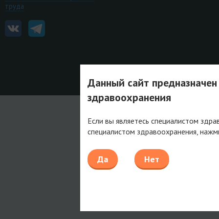
труда
Данный сайт предназначен
здравоохранения
Если вы являетесь специалистом здра
специалистом здравоохранения, нажм
Да
Нет