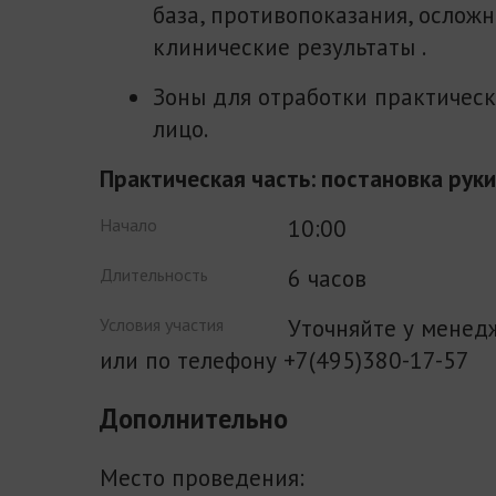
база, противопоказания, осложн
клинические результаты .
Зоны для отработки практическ
лицо.
Практическая часть: постановка руки
10:00
Начало
6 часов
Длительность
Уточняйте у мене
Условия участия
или по телефону +7(495)380-17-57
Дополнительно
Место проведения: