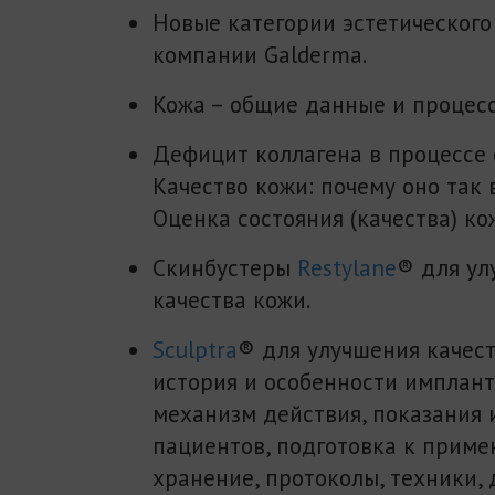
Новые категории эстетического
компании Galderma.
Кожа – общие данные и процесс
Дефицит коллагена в процессе 
Качество кожи: почему оно так
Оценка состояния (качества) ко
Скинбустеры
Restylane
® для ул
качества кожи.
Sculptra
® для улучшения качест
история и особенности имплант
механизм действия, показания 
пациентов, подготовка к прим
хранение, протоколы, техники,