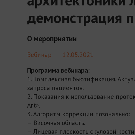
демонстрация 
О мероприятии
Вебинар
12.05.2021
Программа вебинара:
1. Комплексная бьютификация. Актуа
запроса пациентов.
2. Показания к использование прото
Art».
3. Алгоритм коррекции позонально:
— Височная область.
— Лицевая плоскость скуловой кости