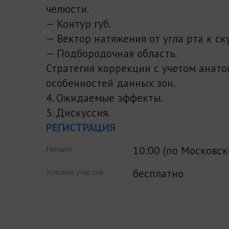
челюсти.
— Контур губ.
— Вектор натяжения от угла рта к ск
— Подбородочная область.
Стратегия коррекции с учетом анат
особенностей данных зон.
4. Ожидаемые эффекты.
5. Дискуссия.
РЕГИСТРАЦИЯ
10:00 (по Московс
Начало
бесплатно
Условия участия