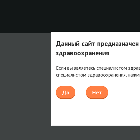
Данный сайт предназначен
здравоохранения
Если вы являетесь специалистом здра
специалистом здравоохранения, нажм
Да
Нет