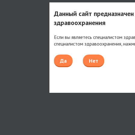
Данный сайт предназначен
здравоохранения
Если вы являетесь специалистом здра
специалистом здравоохранения, нажм
Да
Нет