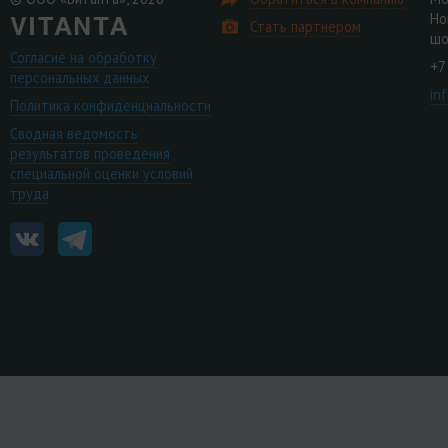
Но
Стать партнером
шо
Согласие на обработку
+7
персональных данных
in
Политика конфиденциальности
Сводная ведомость
результатов проведения
специальной оценки условий
труда