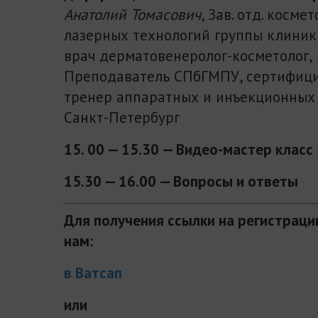
Анатолий Томасович
, Зав. отд. косме
лазерных технологий группы клиник
врач дерматовенеролог-косметолог,
Преподаватель СПбГМПУ, сертифиц
тренер аппаратных и инъекционных м
Санкт-Петербург
15. 00 — 15.30 — Видео-мастер класс
15.30 — 16.00 — Вопросы и ответы
Для получения ссылки на регистрац
нам:
в Ватсап
или