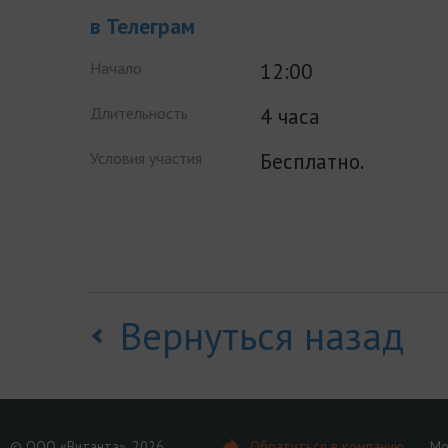
в Телеграм
12:00
Начало
4 часа
Длительность
Бесплатно.
Условия участия
Вернуться назад
© ООО «Витанта», 2026
Обратиться в компанию
Мо