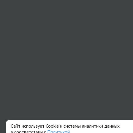
Сайт использует Cookie и системы аналитики данных
в соответствии с
Политикой