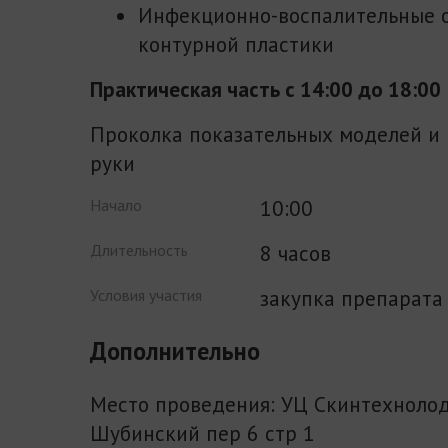
Инфекционно-воспалительные 
контурной пластики
Практическая
часть с 14:00 до 18:00
Проколка показательных моделей и 
руки
10:00
Начало
8 часов
Длительность
закупка препарата 
Условия участия
Дополнительно
Место проведения: УЦ Скинтехноло
Шубинский пер 6 стр 1