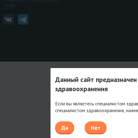
труда
Данный сайт предназначен
здравоохранения
Если вы являетесь специалистом здра
специалистом здравоохранения, нажм
Да
Нет