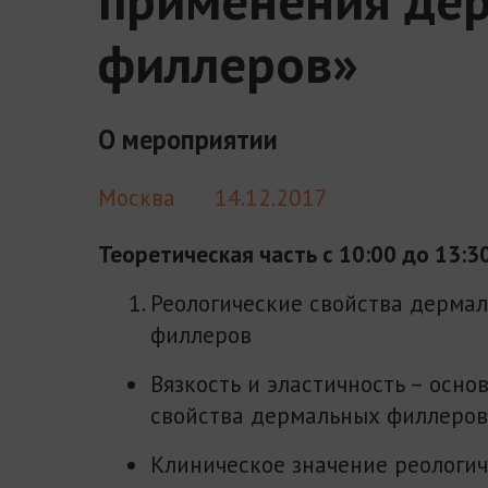
филлеров»
О мероприятии
Москва
14.12.2017
Теоретическая часть с 10:00 до 13:3
Реологические свойства дерма
филлеров
Вязкость и эластичность – осн
свойства дермальных филлеров
Клиническое значение реологи