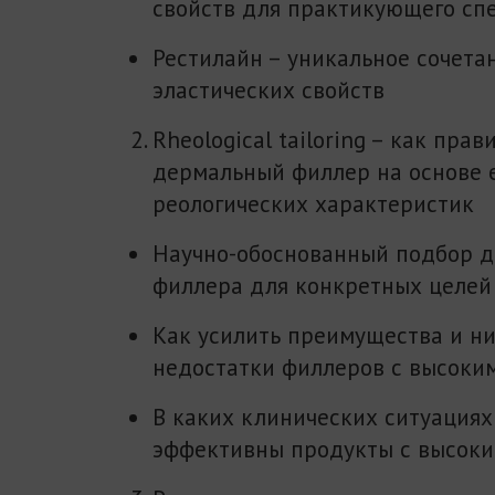
свойств для практикующего сп
Рестилайн – уникальное сочетан
эластических свойств
Rheological tailoring – как пра
дермальный филлер на основе 
реологических характеристик
Научно-обоснованный подбор д
филлера для конкретных целей
Как усилить преимущества и н
недостатки филлеров с высоким
В каких клинических ситуациях
эффективны продукты с высоки