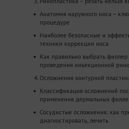
Ринопластика – резать нельзя к
Анатомия наружного носа – клю
процедуре
Наиболее безопасные и эффект
техники коррекции носа
Как правильно выбрать филлер
проведения инъекционной рин
Осложнения контурной пластик
Классификация осложнений пос
применения дермальных филле
Сосудистые осложнения: как пр
диагностировать, лечить