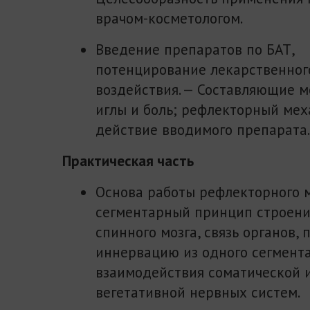
врачом-косметологом.
Введение препаратов по БАТ,
потенцирование лекарственног
воздействия. — Составляющие м
иглы и боль; рефлекторный мех
действие вводимого препарата.
Практическая часть
Основа работы рефлекторного 
сегментарный принцип строени
спинного мозга, связь органов,
иннервацию из одного сегмент
взаимодействия соматической 
вегетативной нервных систем.