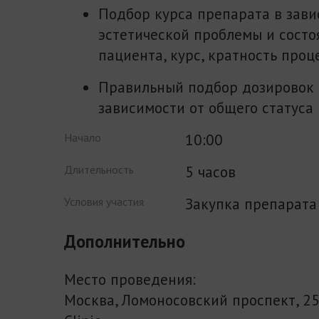
Подбор курса препарата в зави
эстетической проблемы и состо
пациента, курс, кратность проц
Правильный подбор дозировок 
зависимости от общего статуса 
10:00
Начало
5 часов
Длительность
Закупка препарата
Условия участия
Дополнительно
Место проведения:
Москва, Ломоносовский проспект, 25 