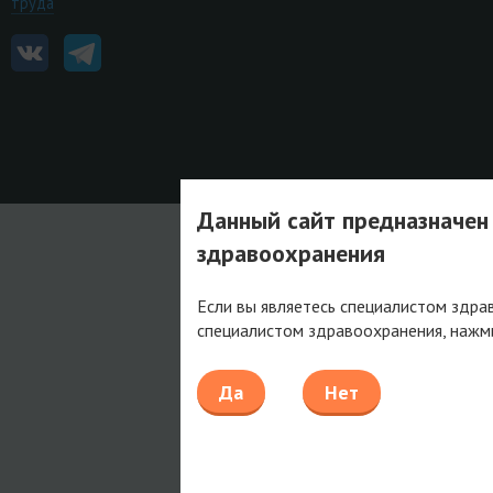
труда
Данный сайт предназначен
здравоохранения
Если вы являетесь специалистом здра
специалистом здравоохранения, нажм
Да
Нет