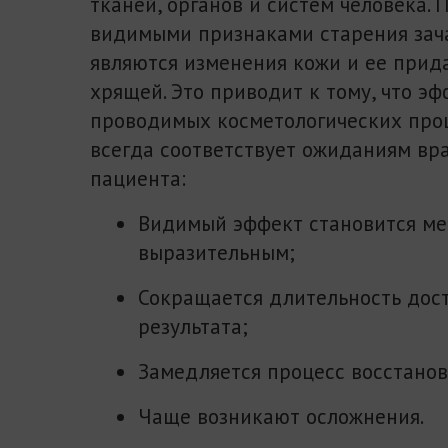
тканей, органов и систем человека.
видимыми признаками старения зач
являются изменения кожи и ее прид
хрящей. Это приводит к тому, что эф
проводимых косметологических про
всегда соответствует ожиданиям вра
пациента:
Видимый эффект становится ме
выразительным;
Сокращается длительность дост
результата;
Замедляется процесс восстанов
Чаще возникают осложнения.