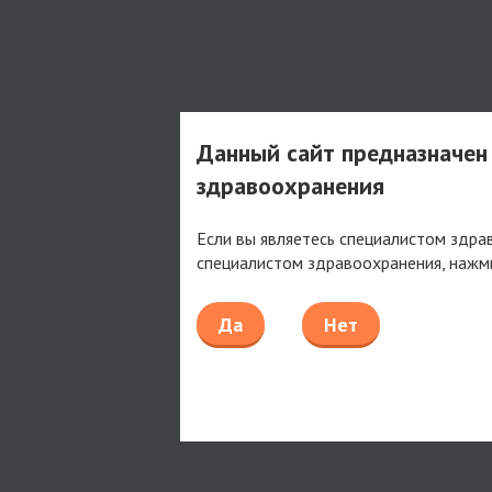
Данный сайт предназначен
здравоохранения
Если вы являетесь специалистом здра
специалистом здравоохранения, нажм
Да
Нет