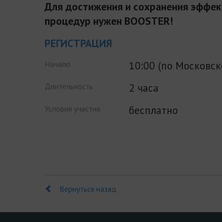
Для достижения и сохранения эффек
процедур нужен BOOSTER!
РЕГИСТРАЦИЯ
10:00 (по Московс
Начало
2 часа
Длительность
бесплатно
Условия участия
Вернуться назад