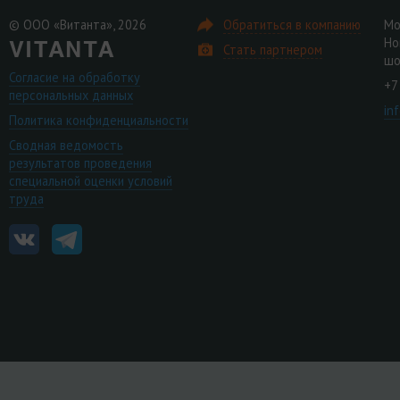
© ООО «Витанта», 2026
Обратиться в компанию
Мо
Но
Стать партнером
шо
Согласие на обработку
+7
персональных данных
in
Политика конфиденциальности
Сводная ведомость
результатов проведения
специальной оценки условий
труда