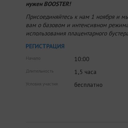
нужен BOOSTER!
Присоединяйтесь к нам 1 ноября и м
вам о базовом и интенсивном режим
использования плацентарного бустер
РЕГИСТРАЦИЯ
10:00
Начало
1,5 часа
Длительность
бесплатно
Условия участия