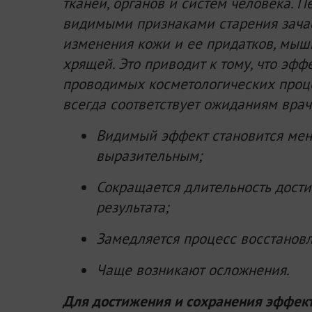
тканей, органов и систем человека. 
видимыми признаками старения зача
изменения кожи и ее придатков, мыш
хрящей. Это приводит к тому, что эффе
проводимых косметологических проц
всегда соответствует ожиданиям врач
Видимый эффект становится ме
выразительным;
Сокращается длительность дости
результата;
Замедляется процесс восстановл
Чаще возникают осложнения.
Для достижения и сохранения эффект