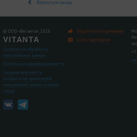
Вернуться назад
© ООО «Витанта», 2026
Обратиться в компанию
Мо
Но
Стать партнером
шо
Согласие на обработку
+7
персональных данных
in
Политика конфиденциальности
Сводная ведомость
результатов проведения
специальной оценки условий
труда