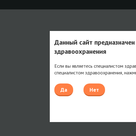
Данный сайт предназначен
здравоохранения
Если вы являетесь специалистом здра
специалистом здравоохранения, нажм
Да
Нет