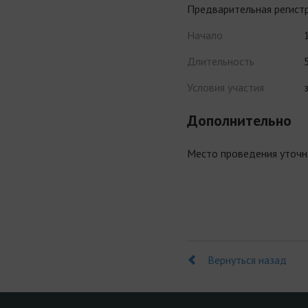
Предварительная регистр
Начало
Длительность
Условия участия
Дополнительно
Место проведения уточн
Вернуться назад