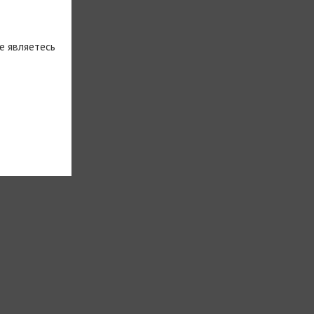
е являетесь