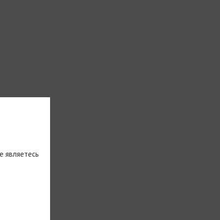
е являетесь