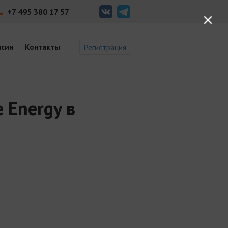
+7 495 380 17 57
×
нсии
Контакты
Регистрация
 Energy в