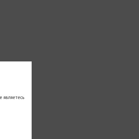
е являетесь