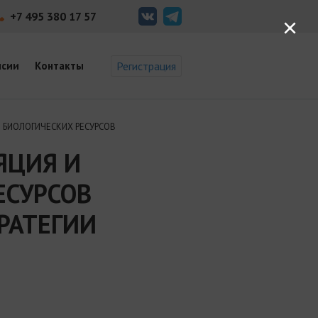
+7 495 380 17 57
×
нсии
Контакты
Регистрация
 БИОЛОГИЧЕСКИХ РЕСУРСОВ
ЯЦИЯ И
ЕСУРСОВ
РАТЕГИИ