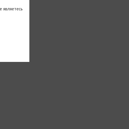
е являетесь