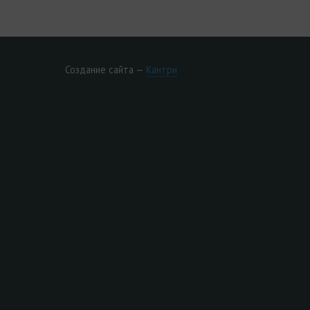
Создание сайта —
Кантри