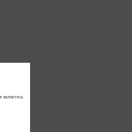
е являетесь