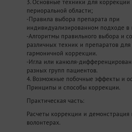
3. Основные техники для коррекции 
периоральной области;
-Правила выбора препарата при
индивидуализированном подходе в 
-Алгоритмы правильного выбора и с
различных техник и препаратов для
гармоничной коррекции.
-Игла или канюля-дифференцирован
разных групп пациентов.
4. Возможные побочные эффекты и о
Принципы и способы коррекции.
Практическая часть:
Расчеты коррекции и демонстрация 
волонтерах.