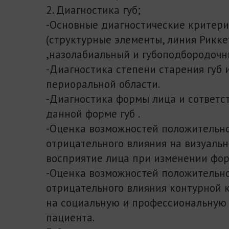
2. Диагностика губ;
-Основные диагностические критер
(структурные элементы, линия Рикке
,назолабиальный и губоподбородочны
-Диагностика степени старения губ 
периоральной области.
-Диагностика формы лица и сответ
данной форме губ .
-Оценка возможностей положительно
отрицательного влияния на визуальн
восприятие лица при изменении фор
-Оценка возможностей положительно
отрицательного влияния контурной 
на социальную и профессиональную
пациента.