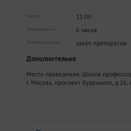
11:00
Начало
6 часов
Длительность
закуп препаратов
Условия участия
Дополнительно
Место проведения: Школа профессо
г. Москва, проспект Буденного, д.26, к