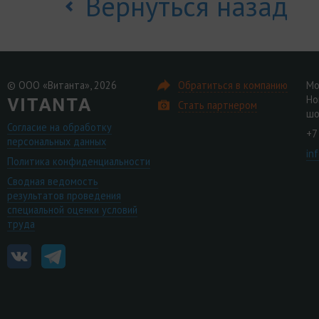
Вернуться назад
© ООО «Витанта», 2026
Обратиться в компанию
Мо
Но
Стать партнером
шо
Согласие на обработку
+7
персональных данных
in
Политика конфиденциальности
Сводная ведомость
результатов проведения
специальной оценки условий
труда