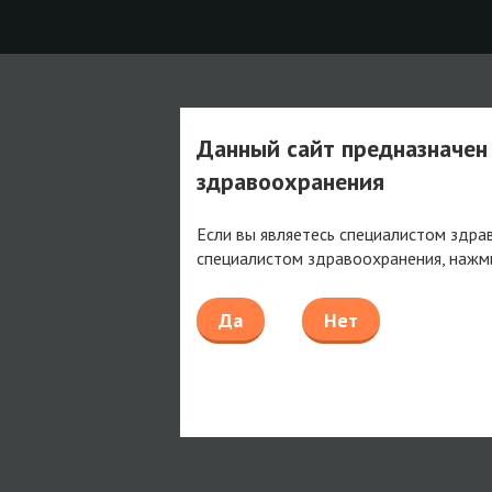
Данный сайт предназначен
здравоохранения
Если вы являетесь специалистом здра
специалистом здравоохранения, нажм
Да
Нет