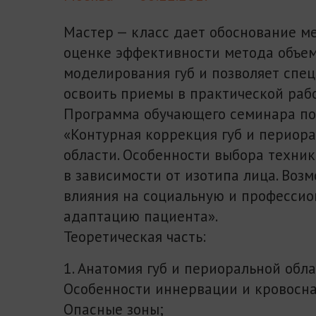
Мастер — класс дает обоснование м
оценке эффективности метода объе
моделирования губ и позволяет спе
освоить приемы в практической рабо
Программа обучающего семинара по
«Контурная коррекция губ и периор
области. Особенности выбора техник
в зависимости от изотипа лица. Воз
влияния на социальную и професси
адаптацию пациента».
Теоретическая часть:
1. Анатомия губ и периоральной обла
Особенности иннервации и кровосна
Опасные зоны;