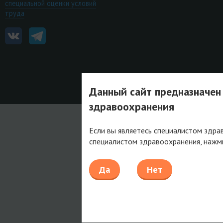
специальной оценки условий
труда
Данный сайт предназначен
здравоохранения
Если вы являетесь специалистом здра
специалистом здравоохранения, нажм
Да
Нет