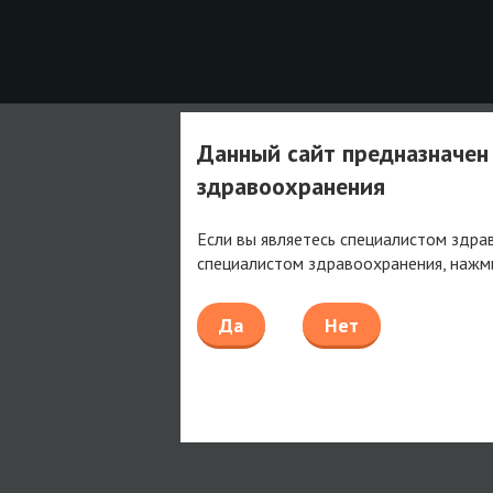
Данный сайт предназначен
здравоохранения
Если вы являетесь специалистом здра
специалистом здравоохранения, нажм
Да
Нет