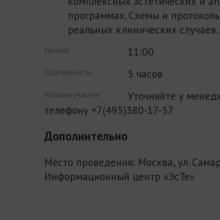
комплексных эстетических и an
программах. Схемы и протокол
реальных клинических случаев.
11:00
Начало
5 часов
Длительность
Уточняйте у менед
Условия участия
телефону +7(495)380-17-57
Дополнительно
Место проведения: Москва, ул. Сама
Информационный центр «ЭсТе»