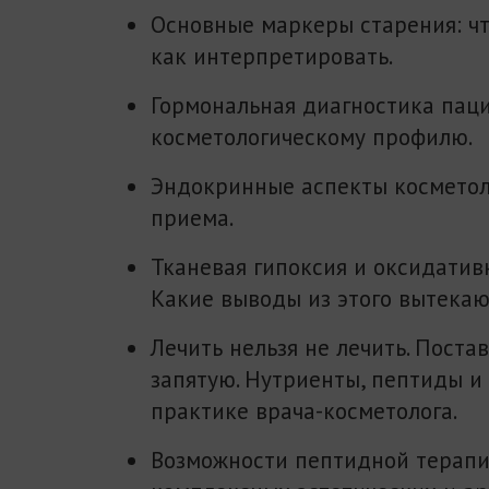
Основные маркеры старения: чт
как интерпретировать.
Гормональная диагностика пац
косметологическому профилю.
Эндокринные аспекты косметол
приема.
Тканевая гипоксия и оксидатив
Какие выводы из этого вытекаю
Лечить нельзя не лечить. Поста
запятую. Нутриенты, пептиды и 
практике врача-косметолога.
Возможности пептидной терапи